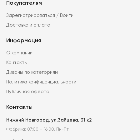
Покупателям
Зарегистрироваться / Войти
Доставка и оплата
Информация
О компании
Контакты
Диваны по категориям
Политика конфиденциальности
Публичная оферта
Контакты
Нижний Новгород, ул.Зайцева, 31 к2
Фабрика: 07:00 – 16:00, Пн-Пт