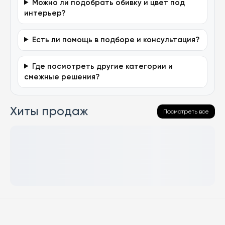
Можно ли подобрать обивку и цвет под
интерьер?
Есть ли помощь в подборе и консультация?
Где посмотреть другие категории и
смежные решения?
Хиты продаж
Посмотреть все