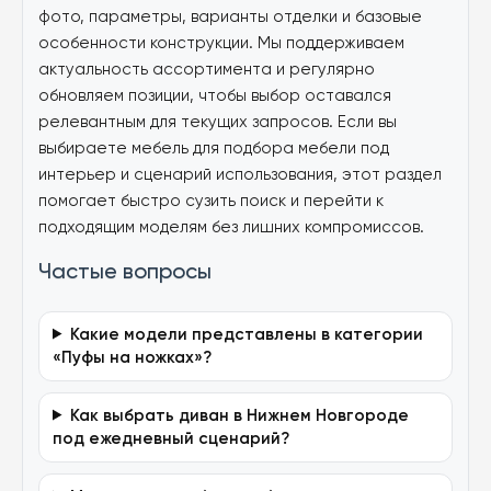
фото, параметры, варианты отделки и базовые
особенности конструкции. Мы поддерживаем
актуальность ассортимента и регулярно
обновляем позиции, чтобы выбор оставался
релевантным для текущих запросов. Если вы
выбираете мебель для подбора мебели под
интерьер и сценарий использования, этот раздел
помогает быстро сузить поиск и перейти к
подходящим моделям без лишних компромиссов.
Частые вопросы
Какие модели представлены в категории
«Пуфы на ножках»?
Как выбрать диван в Нижнем Новгороде
под ежедневный сценарий?