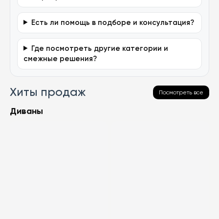
Есть ли помощь в подборе и консультация?
Где посмотреть другие категории и
смежные решения?
Хиты продаж
Посмотреть все
Диваны