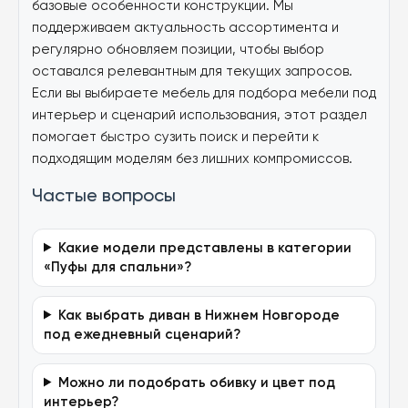
базовые особенности конструкции. Мы
поддерживаем актуальность ассортимента и
регулярно обновляем позиции, чтобы выбор
оставался релевантным для текущих запросов.
Если вы выбираете мебель для подбора мебели под
интерьер и сценарий использования, этот раздел
помогает быстро сузить поиск и перейти к
подходящим моделям без лишних компромиссов.
Частые вопросы
Какие модели представлены в категории
«Пуфы для спальни»?
Как выбрать диван в Нижнем Новгороде
под ежедневный сценарий?
Можно ли подобрать обивку и цвет под
интерьер?