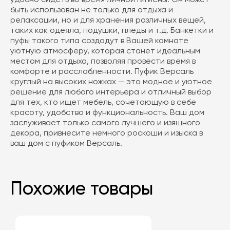
быть использован не только для отдыха и
релаксации, но и для хранения различных вещей,
таких как одеяла, подушки, пледы и т.д. Банкетки и
пуфы такого типа создадут в Вашей комнате
уютную атмосферу, которая станет идеальным
местом для отдыха, позволяя провести время в
комфорте и расслабленности. Пуфик Версаль
круглый на высоких ножках — это модное и уютное
решение для любого интерьера и отличный выбор
для тех, кто ищет мебель, сочетающую в себе
красоту, удобство и функциональность. Ваш дом
заслуживает только самого лучшего и изящного
декора, привнесите немного роскоши и изыска в
ваш дом с пуфиком Версаль.
Похожие товары