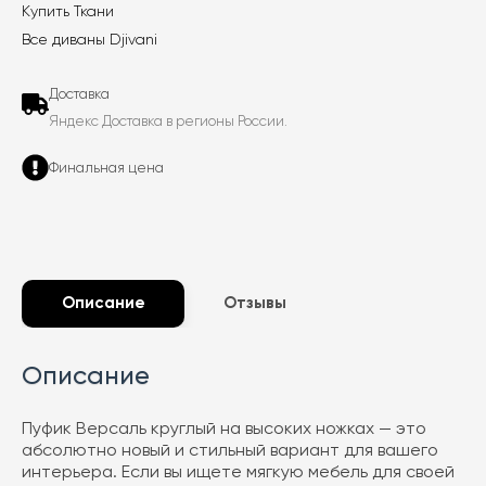
Купить Ткани
Все диваны Djivani
Доставка
Яндекс Доставка в регионы России.
Финальная цена
Описание
Отзывы
Описание
Пуфик Версаль круглый на высоких ножках — это
абсолютно новый и стильный вариант для вашего
интерьера. Если вы ищете мягкую мебель для своей