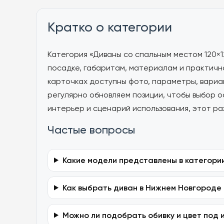
Кратко о категории
Категория «Диваны со спальным местом 120×1
посадке, габаритам, материалам и практично
карточках доступны фото, параметры, вариа
регулярно обновляем позиции, чтобы выбор 
интерьер и сценарий использования, этот ра
Частые вопросы
Какие модели представлены в категории
Как выбрать диван в Нижнем Новгороде
Можно ли подобрать обивку и цвет под 