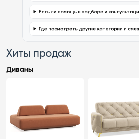
Есть ли помощь в подборе и консультац
Где посмотреть другие категории и см
Хиты продаж
Диваны