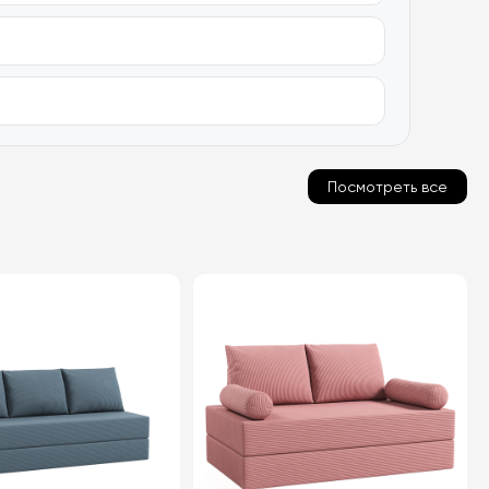
Посмотреть все