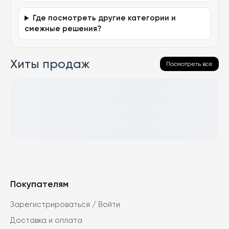
Где посмотреть другие категории и
смежные решения?
Хиты продаж
Посмотреть все
Покупателям
Зарегистрироваться / Войти
Доставка и оплата