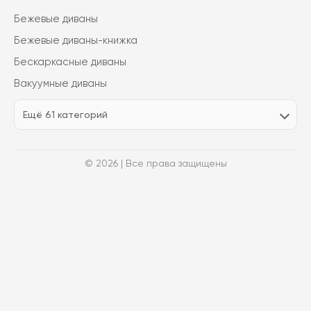
Бежевые диваны
Бежевые диваны-книжка
Бескаркасные диваны
Вакуумные диваны
Ещё 61 категорий
© 2026 | Все права защищены