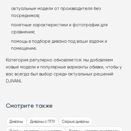
актуальные модели от производителя без
посредников;
понятные характеристики и фотографии для
сравнения;
помощь в подборе дивана под ваши задачи и
помещение.
Категория регулярно обновляется: мы добавляем
новые модели и популярные варианты обивки, чтобы у
вас всегда был выбор среди актуальных решений
DJIVANI.
Смотрите также
Диваны
Диваны с ППУ
Серые диваны