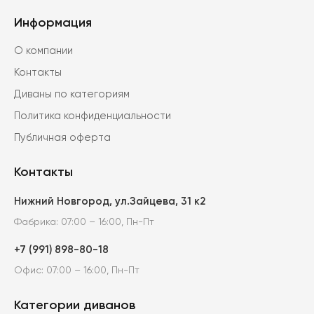
Информация
О компании
Контакты
Диваны по категориям
Политика конфиденциальности
Публичная оферта
Контакты
Нижний Новгород, ул.Зайцева, 31 к2
Фабрика: 07:00 – 16:00, Пн-Пт
+7 (991) 898-80-18
Офис: 07:00 – 16:00, Пн-Пт
Категории диванов