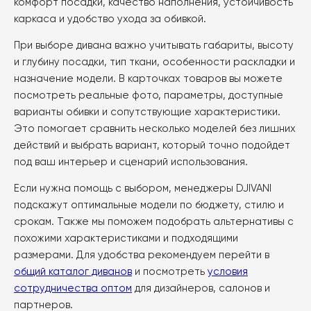
комфорт посадки, качество наполнения, устойчивость
каркаса и удобство ухода за обивкой.
При выборе дивана важно учитывать габариты, высоту
и глубину посадки, тип ткани, особенности раскладки и
назначение модели. В карточках товаров вы можете
посмотреть реальные фото, параметры, доступные
варианты обивки и сопутствующие характеристики.
Это помогает сравнить несколько моделей без лишних
действий и выбрать вариант, который точно подойдет
под ваш интерьер и сценарий использования.
Если нужна помощь с выбором, менеджеры DJIVANI
подскажут оптимальные модели по бюджету, стилю и
срокам. Также мы поможем подобрать альтернативы с
похожими характеристиками и подходящими
размерами. Для удобства рекомендуем перейти в
общий каталог диванов
и посмотреть
условия
сотрудничества оптом
для дизайнеров, салонов и
партнеров.