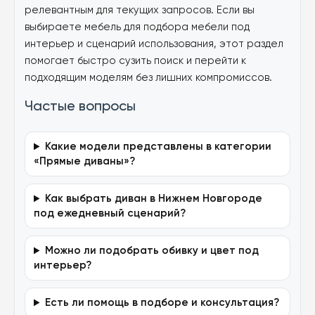
релевантным для текущих запросов. Если вы
выбираете мебель для подбора мебели под
интерьер и сценарий использования, этот раздел
помогает быстро сузить поиск и перейти к
подходящим моделям без лишних компромиссов.
Частые вопросы
Какие модели представлены в категории
«Прямые диваны»?
Как выбрать диван в Нижнем Новгороде
под ежедневный сценарий?
Можно ли подобрать обивку и цвет под
интерьер?
Есть ли помощь в подборе и консультация?