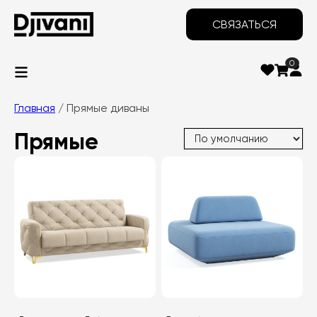
СВЯЗАТЬСЯ
0
Главная
/ Прямые диваны
Прямые
диваны