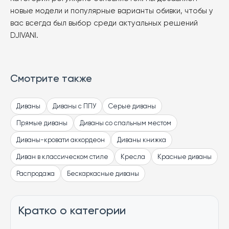
новые модели и популярные варианты обивки, чтобы у
вас всегда был выбор среди актуальных решений
DJIVANI.
Смотрите также
Диваны
Диваны с ППУ
Серые диваны
Прямые диваны
Диваны со спальным местом
Диваны-кровати аккордеон
Диваны книжка
Диван в классическом стиле
Кресла
Красные диваны
Распродажа
Бескаркасные диваны
Кратко о категории