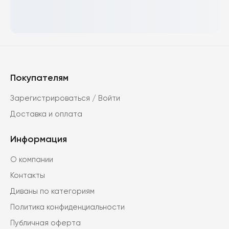
Покупателям
Зарегистрироваться / Войти
Доставка и оплата
Информация
О компании
Контакты
Диваны по категориям
Политика конфиденциальности
Публичная оферта