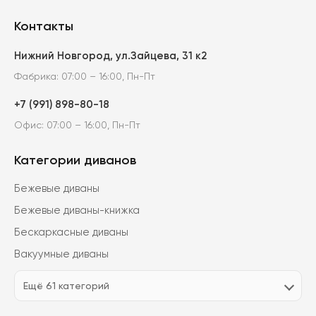
Контакты
Нижний Новгород, ул.Зайцева, 31 к2
Фабрика: 07:00 – 16:00, Пн-Пт
+7 (991) 898-80-18
Офис: 07:00 – 16:00, Пн-Пт
Категории диванов
Бежевые диваны
Бежевые диваны-книжка
Бескаркасные диваны
Вакуумные диваны
Ещё 61 категорий