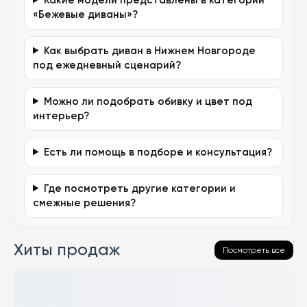
«Бежевые диваны»?
Как выбрать диван в Нижнем Новгороде
под ежедневный сценарий?
Можно ли подобрать обивку и цвет под
интерьер?
Есть ли помощь в подборе и консультация?
Где посмотреть другие категории и
смежные решения?
Хиты продаж
Посмотреть все