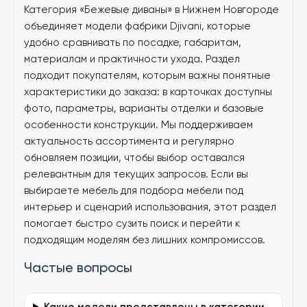
Категория «Бежевые диваны» в Нижнем Новгороде
объединяет модели фабрики Djivani, которые
удобно сравнивать по посадке, габаритам,
материалам и практичности ухода. Раздел
подходит покупателям, которым важны понятные
характеристики до заказа: в карточках доступны
фото, параметры, варианты отделки и базовые
особенности конструкции. Мы поддерживаем
актуальность ассортимента и регулярно
обновляем позиции, чтобы выбор оставался
релевантным для текущих запросов. Если вы
выбираете мебель для подбора мебели под
интерьер и сценарий использования, этот раздел
помогает быстро сузить поиск и перейти к
подходящим моделям без лишних компромиссов.
Частые вопросы
Какие модели представлены в категории