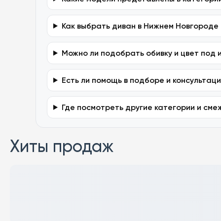
Как выбрать диван в Нижнем Новгороде
Можно ли подобрать обивку и цвет под 
Есть ли помощь в подборе и консультац
Где посмотреть другие категории и см
Хиты продаж