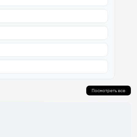
Посмотреть все