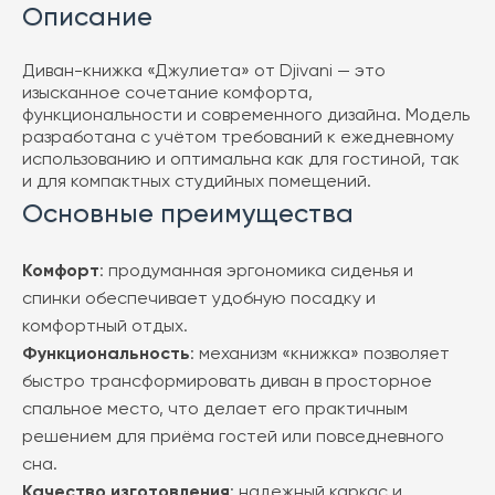
Описание
Диван-книжка «Джулиета» от Djivani — это
изысканное сочетание комфорта,
функциональности и современного дизайна. Модель
разработана с учётом требований к ежедневному
использованию и оптимальна как для гостиной, так
и для компактных студийных помещений.
Основные преимущества
Комфорт
: продуманная эргономика сиденья и
спинки обеспечивает удобную посадку и
комфортный отдых.
Функциональность
: механизм «книжка» позволяет
быстро трансформировать диван в просторное
спальное место, что делает его практичным
решением для приёма гостей или повседневного
сна.
Качество изготовления
: надежный каркас и