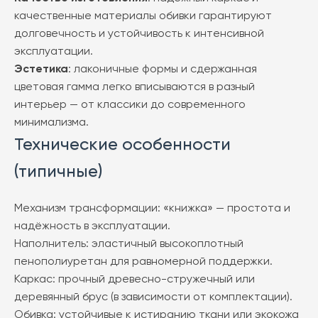
качественные материалы обивки гарантируют
долговечность и устойчивость к интенсивной
эксплуатации.
Эстетика
: лаконичные формы и сдержанная
цветовая гамма легко вписываются в разный
интерьер — от классики до современного
минимализма.
Технические особенности
(типичные)
Механизм трансформации: «книжка» — простота и
надёжность в эксплуатации.
Наполнитель: эластичный высокоплотный
пенополиуретан для равномерной поддержки.
Каркас: прочный древесно-стружечный или
деревянный брус (в зависимости от комплектации).
Обивка: устойчивые к истиранию ткани или экокожа