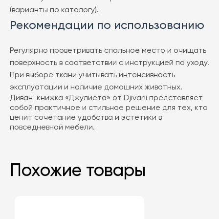
(варианты по каталогу).
Рекомендации по использованию
Регулярно проветривать спальное место и очищать
поверхность в соответствии с инструкцией по уходу.
При выборе ткани учитывать интенсивность
эксплуатации и наличие домашних животных.
Диван-книжка «Джулиета» от Djivani представляет
собой практичное и стильное решение для тех, кто
ценит сочетание удобства и эстетики в
повседневной мебели.
Похожие товары