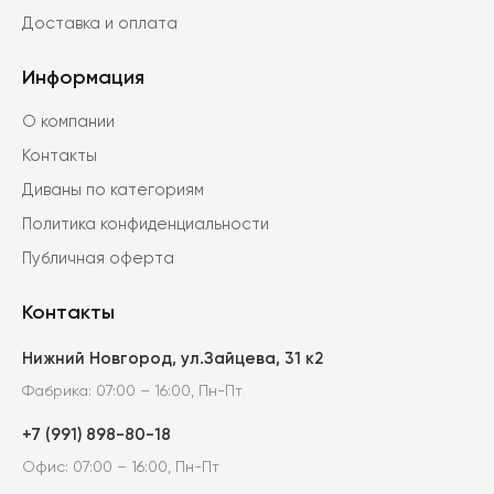
Доставка и оплата
Информация
О компании
Контакты
Диваны по категориям
Политика конфиденциальности
Публичная оферта
Контакты
Нижний Новгород, ул.Зайцева, 31 к2
Фабрика: 07:00 – 16:00, Пн-Пт
+7 (991) 898-80-18
Офис: 07:00 – 16:00, Пн-Пт