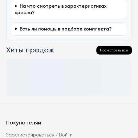
На что смотреть в характеристиках
кресла?
Есть ли помощь в подборе комплекта?
Хиты продаж
Посмотреть все
Покупателям
Зарегистрироваться / Войти