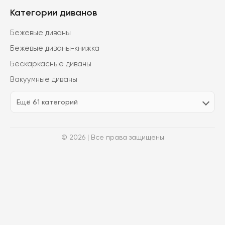
Категории диванов
Бежевые диваны
Бежевые диваны-книжка
Бескаркасные диваны
Вакуумные диваны
Ещё 61 категорий
© 2026 | Все права защищены