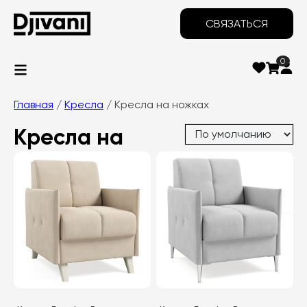
СВЯЗАТЬСЯ
0
Главная
/
Кресла
/ Кресла на ножках
Кресла на
ножках