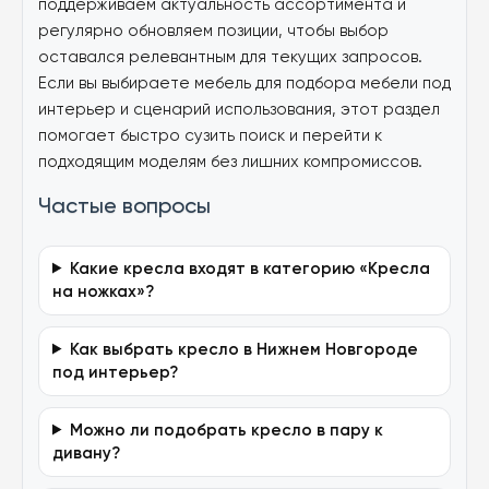
поддерживаем актуальность ассортимента и
регулярно обновляем позиции, чтобы выбор
оставался релевантным для текущих запросов.
Если вы выбираете мебель для подбора мебели под
интерьер и сценарий использования, этот раздел
помогает быстро сузить поиск и перейти к
подходящим моделям без лишних компромиссов.
Частые вопросы
Какие кресла входят в категорию «Кресла
на ножках»?
Как выбрать кресло в Нижнем Новгороде
под интерьер?
Можно ли подобрать кресло в пару к
дивану?