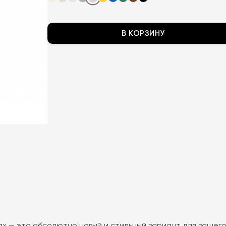
В КОРЗИНУ
х — это абсолютно новый и стильный вариант для вашего