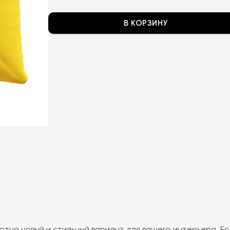
В КОРЗИНУ
ютно новый и стильный вариант для вашего интерьера. Ес