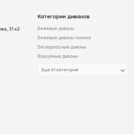
Категории диванов
Бежевые диваны
ва, 31 к2
Бежевые диваны-книжка
Бескаркасные диваны
Вакуумные диваны
Ещё 61 категорий