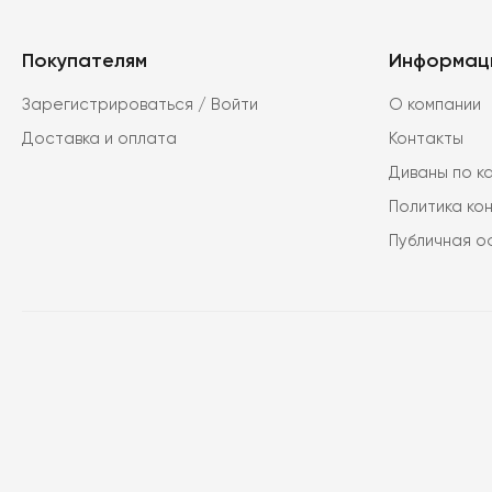
Покупателям
Информац
Зарегистрироваться / Войти
О компании
Доставка и оплата
Контакты
Диваны по к
Политика ко
Публичная 