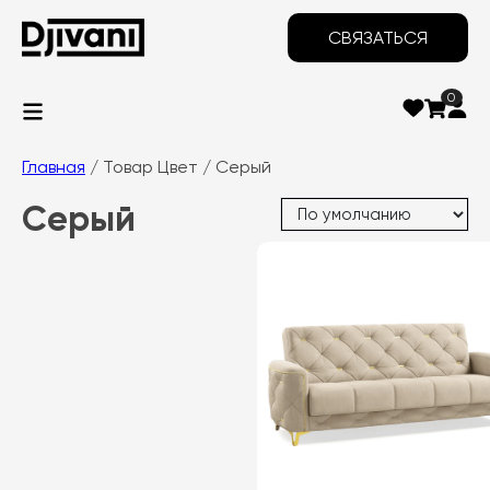
СВЯЗАТЬСЯ
0
Главная
/ Товар Цвет / Серый
Серый