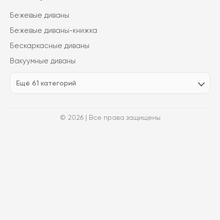
Бежевые диваны
Бежевые диваны-книжка
Бескаркасные диваны
Вакуумные диваны
Ещё 61 категорий
© 2026 | Все права защищены