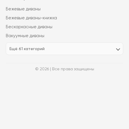
Бежевые диваны
Бежевые диваны-книжка
Бескаркасные диваны
Вакуумные диваны
Ещё 61 категорий
© 2026 | Все права защищены