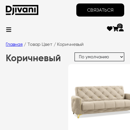
СВЯЗАТЬСЯ
0
Главная
/ Товар Цвет / Коричневый
Коричневый