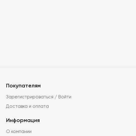
Покупателям
Зарегистрироваться / Войти
Доставка и оплата
Информация
О компании